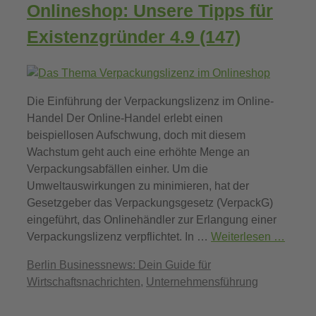
Onlineshop: Unsere Tipps für
Existenzgründer
4.9 (147)
Die Einführung der Verpackungslizenz im Online-
Handel Der Online-Handel erlebt einen
beispiellosen Aufschwung, doch mit diesem
Wachstum geht auch eine erhöhte Menge an
Verpackungsabfällen einher. Um die
Umweltauswirkungen zu minimieren, hat der
Gesetzgeber das Verpackungsgesetz (VerpackG)
eingeführt, das Onlinehändler zur Erlangung einer
Verpackungslizenz verpflichtet. In …
Weiterlesen …
Kategorien
Berlin Businessnews: Dein Guide für
Wirtschaftsnachrichten
,
Unternehmensführung