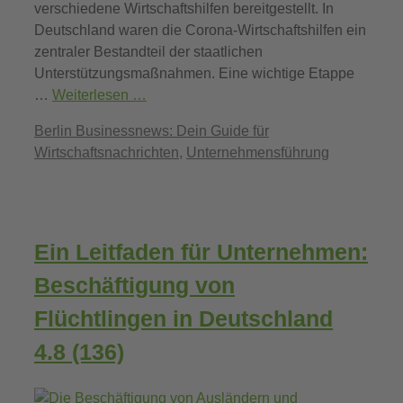
verschiedene Wirtschaftshilfen bereitgestellt. In
Deutschland waren die Corona-Wirtschaftshilfen ein
zentraler Bestandteil der staatlichen
Unterstützungsmaßnahmen. Eine wichtige Etappe
…
Weiterlesen …
Kategorien
Berlin Businessnews: Dein Guide für
Wirtschaftsnachrichten
,
Unternehmensführung
Ein Leitfaden für Unternehmen:
Beschäftigung von
Flüchtlingen in Deutschland
4.8 (136)