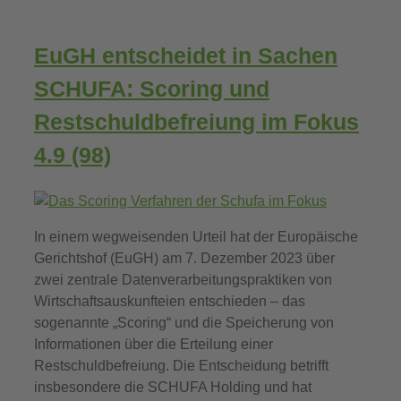
EuGH entscheidet in Sachen
SCHUFA: Scoring und
Restschuldbefreiung im Fokus
4.9 (98)
In einem wegweisenden Urteil hat der Europäische
Gerichtshof (EuGH) am 7. Dezember 2023 über
zwei zentrale Datenverarbeitungspraktiken von
Wirtschaftsauskunfteien entschieden – das
sogenannte „Scoring“ und die Speicherung von
Informationen über die Erteilung einer
Restschuldbefreiung. Die Entscheidung betrifft
insbesondere die SCHUFA Holding und hat