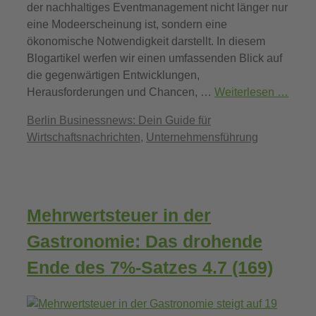
der nachhaltiges Eventmanagement nicht länger nur
eine Modeerscheinung ist, sondern eine
ökonomische Notwendigkeit darstellt. In diesem
Blogartikel werfen wir einen umfassenden Blick auf
die gegenwärtigen Entwicklungen,
Herausforderungen und Chancen, …
Weiterlesen …
Kategorien
Berlin Businessnews: Dein Guide für
Wirtschaftsnachrichten
,
Unternehmensführung
Mehrwertsteuer in der
Gastronomie: Das drohende
Ende des 7%-Satzes
4.7 (169)