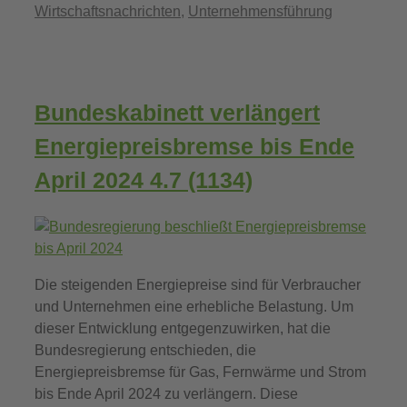
Wirtschaftsnachrichten
,
Unternehmensführung
Bundeskabinett verlängert
Energiepreisbremse bis Ende
April 2024
4.7 (1134)
Die steigenden Energiepreise sind für Verbraucher
und Unternehmen eine erhebliche Belastung. Um
dieser Entwicklung entgegenzuwirken, hat die
Bundesregierung entschieden, die
Energiepreisbremse für Gas, Fernwärme und Strom
bis Ende April 2024 zu verlängern. Diese