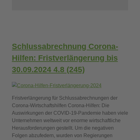
Schlussabrechnung Corona-
Hilfen: Fristverlängerung bis
30.09.2024
4.8 (245)
Fristverlängerung für Schlussabrechnungen der
Corona-Wirtschaftshilfen Corona-Hilfen: Die
Auswirkungen der COVID-19-Pandemie haben viele
Unternehmen weltweit vor enorme wirtschaftliche
Herausforderungen gestellt. Um die negativen
Folgen abzufedern, wurden von Regierungen