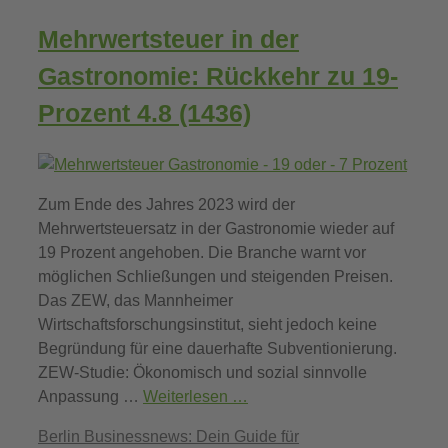
Mehrwertsteuer in der
Gastronomie: Rückkehr zu 19-
Prozent
4.8 (1436)
Zum Ende des Jahres 2023 wird der
Mehrwertsteuersatz in der Gastronomie wieder auf
19 Prozent angehoben. Die Branche warnt vor
möglichen Schließungen und steigenden Preisen.
Das ZEW, das Mannheimer
Wirtschaftsforschungsinstitut, sieht jedoch keine
Begründung für eine dauerhafte Subventionierung.
ZEW-Studie: Ökonomisch und sozial sinnvolle
Anpassung …
Weiterlesen …
Kategorien
Berlin Businessnews: Dein Guide für