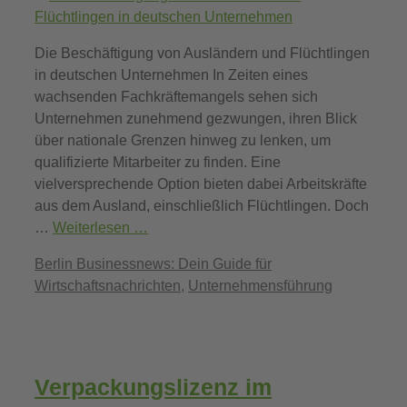
Die Beschäftigung von Ausländern und Flüchtlingen
in deutschen Unternehmen In Zeiten eines
wachsenden Fachkräftemangels sehen sich
Unternehmen zunehmend gezwungen, ihren Blick
über nationale Grenzen hinweg zu lenken, um
qualifizierte Mitarbeiter zu finden. Eine
vielversprechende Option bieten dabei Arbeitskräfte
aus dem Ausland, einschließlich Flüchtlingen. Doch
…
Weiterlesen …
Kategorien
Berlin Businessnews: Dein Guide für
Wirtschaftsnachrichten
,
Unternehmensführung
Verpackungslizenz im