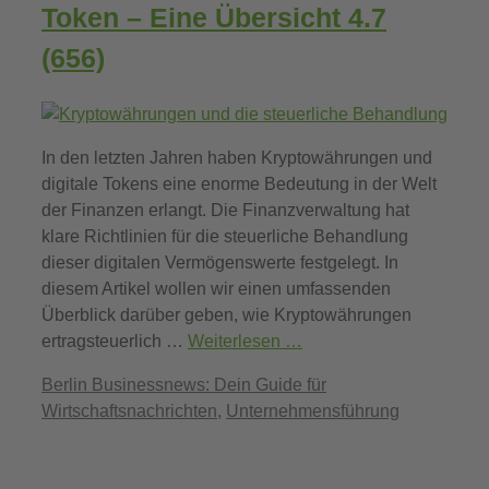
Token – Eine Übersicht
4.7
(656)
In den letzten Jahren haben Kryptowährungen und
digitale Tokens eine enorme Bedeutung in der Welt
der Finanzen erlangt. Die Finanzverwaltung hat
klare Richtlinien für die steuerliche Behandlung
dieser digitalen Vermögenswerte festgelegt. In
diesem Artikel wollen wir einen umfassenden
Überblick darüber geben, wie Kryptowährungen
ertragsteuerlich …
Weiterlesen …
Kategorien
Berlin Businessnews: Dein Guide für
Wirtschaftsnachrichten
,
Unternehmensführung