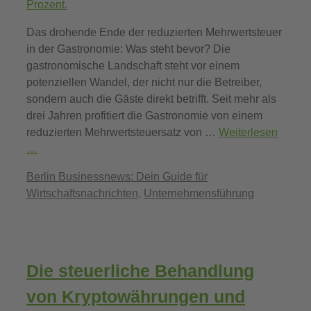
Das drohende Ende der reduzierten Mehrwertsteuer
in der Gastronomie: Was steht bevor? Die
gastronomische Landschaft steht vor einem
potenziellen Wandel, der nicht nur die Betreiber,
sondern auch die Gäste direkt betrifft. Seit mehr als
drei Jahren profitiert die Gastronomie von einem
reduzierten Mehrwertsteuersatz von …
Weiterlesen
…
Kategorien
Berlin Businessnews: Dein Guide für
Wirtschaftsnachrichten
,
Unternehmensführung
Die steuerliche Behandlung
von Kryptowährungen und