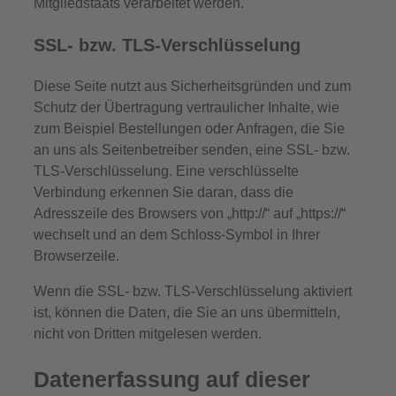
Mitgliedstaats verarbeitet werden.
SSL- bzw. TLS-Verschlüsselung
Diese Seite nutzt aus Sicherheitsgründen und zum
Schutz der Übertragung vertraulicher Inhalte, wie
zum Beispiel Bestellungen oder Anfragen, die Sie
an uns als Seitenbetreiber senden, eine SSL- bzw.
TLS-Verschlüsselung. Eine verschlüsselte
Verbindung erkennen Sie daran, dass die
Adresszeile des Browsers von „http://“ auf „https://“
wechselt und an dem Schloss-Symbol in Ihrer
Browserzeile.
Wenn die SSL- bzw. TLS-Verschlüsselung aktiviert
ist, können die Daten, die Sie an uns übermitteln,
nicht von Dritten mitgelesen werden.
Datenerfassung auf dieser