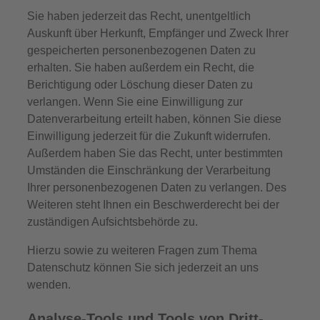
Sie haben jederzeit das Recht, unentgeltlich
Auskunft über Herkunft, Empfänger und Zweck Ihrer
gespeicherten personenbezogenen Daten zu
erhalten. Sie haben außerdem ein Recht, die
Berichtigung oder Löschung dieser Daten zu
verlangen. Wenn Sie eine Einwilligung zur
Datenverarbeitung erteilt haben, können Sie diese
Einwilligung jederzeit für die Zukunft widerrufen.
Außerdem haben Sie das Recht, unter bestimmten
Umständen die Einschränkung der Verarbeitung
Ihrer personenbezogenen Daten zu verlangen. Des
Weiteren steht Ihnen ein Beschwerderecht bei der
zuständigen Aufsichtsbehörde zu.
Hierzu sowie zu weiteren Fragen zum Thema
Datenschutz können Sie sich jederzeit an uns
wenden.
Analyse-Tools und Tools von Dritt­