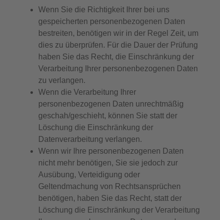
Wenn Sie die Richtigkeit Ihrer bei uns
gespeicherten personenbezogenen Daten
bestreiten, benötigen wir in der Regel Zeit, um
dies zu überprüfen. Für die Dauer der Prüfung
haben Sie das Recht, die Einschränkung der
Verarbeitung Ihrer personenbezogenen Daten
zu verlangen.
Wenn die Verarbeitung Ihrer
personenbezogenen Daten unrechtmäßig
geschah/geschieht, können Sie statt der
Löschung die Einschränkung der
Datenverarbeitung verlangen.
Wenn wir Ihre personenbezogenen Daten
nicht mehr benötigen, Sie sie jedoch zur
Ausübung, Verteidigung oder
Geltendmachung von Rechtsansprüchen
benötigen, haben Sie das Recht, statt der
Löschung die Einschränkung der Verarbeitung