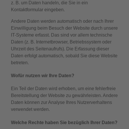
z. B. um Daten handeln, die Sie in ein
Kontaktformular eingeben.
Andere Daten werden automatisch oder nach Ihrer
Einwilligung beim Besuch der Website durch unsere
IT-Systeme erfasst. Das sind vor allem technische
Daten (z. B. Internetbrowser, Betriebssystem oder
Uhrzeit des Seitenaufrufs). Die Erfassung dieser
Daten erfolgt automatisch, sobald Sie diese Website
betreten.
Wofür nutzen wir Ihre Daten?
Ein Teil der Daten wird erhoben, um eine fehlerfreie
Bereitstellung der Website zu gewährleisten. Andere
Daten können zur Analyse Ihres Nutzerverhaltens
verwendet werden.
Welche Rechte haben Sie bezüglich Ihrer Daten?