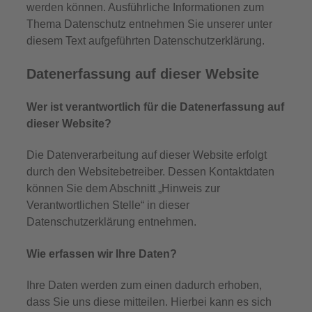
werden können. Ausführliche Informationen zum
Thema Datenschutz entnehmen Sie unserer unter
diesem Text aufgeführten Datenschutzerklärung.
Datenerfassung auf dieser Website
Wer ist verantwortlich für die Datenerfassung auf
dieser Website?
Die Datenverarbeitung auf dieser Website erfolgt
durch den Websitebetreiber. Dessen Kontaktdaten
können Sie dem Abschnitt „Hinweis zur
Verantwortlichen Stelle“ in dieser
Datenschutzerklärung entnehmen.
Wie erfassen wir Ihre Daten?
Ihre Daten werden zum einen dadurch erhoben,
dass Sie uns diese mitteilen. Hierbei kann es sich