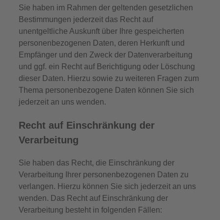
Sie haben im Rahmen der geltenden gesetzlichen
Bestimmungen jederzeit das Recht auf
unentgeltliche Auskunft über Ihre gespeicherten
personenbezogenen Daten, deren Herkunft und
Empfänger und den Zweck der Datenverarbeitung
und ggf. ein Recht auf Berichtigung oder Löschung
dieser Daten. Hierzu sowie zu weiteren Fragen zum
Thema personenbezogene Daten können Sie sich
jederzeit an uns wenden.
Recht auf Einschränkung der
Verarbeitung
Sie haben das Recht, die Einschränkung der
Verarbeitung Ihrer personenbezogenen Daten zu
verlangen. Hierzu können Sie sich jederzeit an uns
wenden. Das Recht auf Einschränkung der
Verarbeitung besteht in folgenden Fällen: