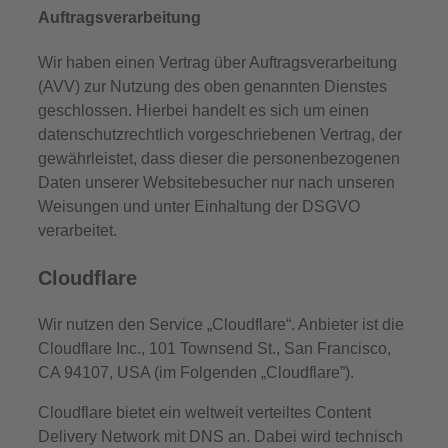
Auftragsverarbeitung
Wir haben einen Vertrag über Auftragsverarbeitung
(AVV) zur Nutzung des oben genannten Dienstes
geschlossen. Hierbei handelt es sich um einen
datenschutzrechtlich vorgeschriebenen Vertrag, der
gewährleistet, dass dieser die personenbezogenen
Daten unserer Websitebesucher nur nach unseren
Weisungen und unter Einhaltung der DSGVO
verarbeitet.
Cloudflare
Wir nutzen den Service „Cloudflare“. Anbieter ist die
Cloudflare Inc., 101 Townsend St., San Francisco,
CA 94107, USA (im Folgenden „Cloudflare”).
Cloudflare bietet ein weltweit verteiltes Content
Delivery Network mit DNS an. Dabei wird technisch