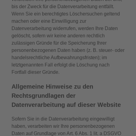
bis der Zweck für die Datenverarbeitung entfällt.
Wenn Sie ein berechtigtes Löschersuchen geltend
machen oder eine Einwilligung zur
Datenverarbeitung widerrufen, werden Ihre Daten
gelöscht, sofern wir keine anderen rechtlich
zulässigen Gründe für die Speicherung Ihrer
personenbezogenen Daten haben (z. B. steuer- oder
handelsrechtliche Aufbewahrungsfristen); im
letztgenannten Fall erfolgt die Löschung nach
Fortfall dieser Gründe.
Allgemeine Hinweise zu den
Rechtsgrundlagen der
Datenverarbeitung auf dieser Website
Sofern Sie in die Datenverarbeitung eingewilligt
haben, verarbeiten wir Ihre personenbezogenen
Daten auf Grundlage von Art. 6 Abs. 1 lit. a DSGVO