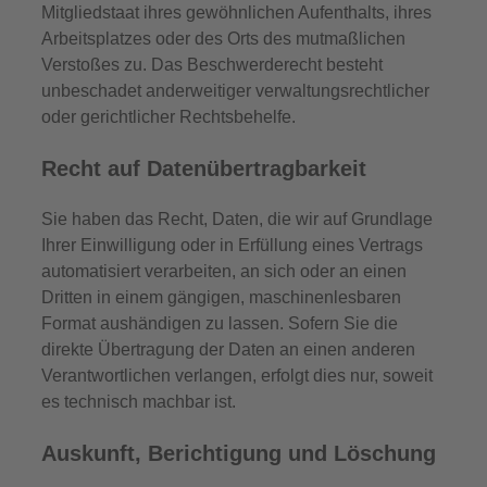
Mitgliedstaat ihres gewöhnlichen Aufenthalts, ihres
Arbeitsplatzes oder des Orts des mutmaßlichen
Verstoßes zu. Das Beschwerderecht besteht
unbeschadet anderweitiger verwaltungsrechtlicher
oder gerichtlicher Rechtsbehelfe.
Recht auf Daten­übertrag­barkeit
Sie haben das Recht, Daten, die wir auf Grundlage
Ihrer Einwilligung oder in Erfüllung eines Vertrags
automatisiert verarbeiten, an sich oder an einen
Dritten in einem gängigen, maschinenlesbaren
Format aushändigen zu lassen. Sofern Sie die
direkte Übertragung der Daten an einen anderen
Verantwortlichen verlangen, erfolgt dies nur, soweit
es technisch machbar ist.
Auskunft, Berichtigung und Löschung