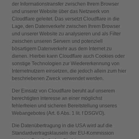
der Informationstransfer zwischen Ihrem Browser
und unserer Website über das Netzwerk von
Cloudflare geleitet. Das versetzt Cloudflare in die
Lage, den Datenverkehr zwischen Ihrem Browser
und unserer Website zu analysieren und als Filter
zwischen unseren Servern und potenziell
bösartigem Datenverkehr aus dem Internet zu
dienen. Hierbei kann Cloudflare auch Cookies oder
sonstige Technologien zur Wiedererkennung von
Internetnutzern einsetzen, die jedoch allein zum hier
beschriebenen Zweck verwendet werden.
Der Einsatz von Cloudflare beruht auf unserem
berechtigten Interesse an einer möglichst
fehlerfreien und sicheren Bereitstellung unseres
Webangebotes (Art. 6 Abs. 1 lit. f DSGVO).
Die Datenübertragung in die USA wird auf die
Standardvertragsklauseln der EU-Kommission