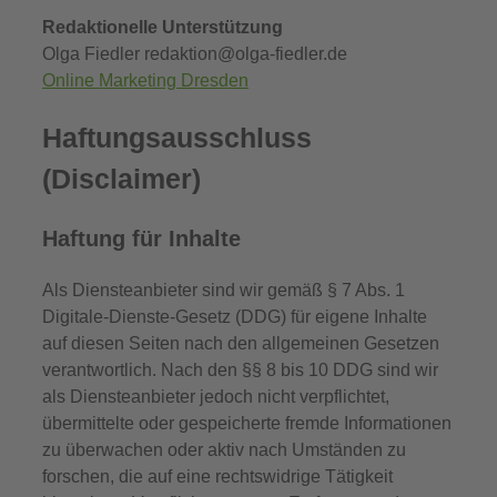
Redaktionelle Unterstützung
Olga Fiedler redaktion@olga-fiedler.de
Online Marketing Dresden
Haftungsausschluss
(Disclaimer)
Haftung für Inhalte
Als Diensteanbieter sind wir gemäß § 7 Abs. 1
Digitale-Dienste-Gesetz (DDG) für eigene Inhalte
auf diesen Seiten nach den allgemeinen Gesetzen
verantwortlich. Nach den §§ 8 bis 10 DDG sind wir
als Diensteanbieter jedoch nicht verpflichtet,
übermittelte oder gespeicherte fremde Informationen
zu überwachen oder aktiv nach Umständen zu
forschen, die auf eine rechtswidrige Tätigkeit