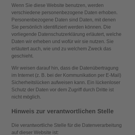
Wenn Sie diese Website benutzen, werden
verschiedene personenbezogene Daten erhoben.
Personenbezogene Daten sind Daten, mit denen
Sie persönlich identifiziert werden können. Die
vorliegende Datenschutzerklärung erläutert, welche
Daten wir erheben und wofür wir sie nutzen. Sie
erläutert auch, wie und zu welchem Zweck das
geschieht.
Wir weisen darauf hin, dass die Datenübertragung
im Internet (z. B. bei der Kommunikation per E-Mail)
Sicherheitslücken aufweisen kann. Ein lückenloser
Schutz der Daten vor dem Zugriff durch Dritte ist
nicht möglich.
Hinweis zur verantwortlichen Stelle
Die verantwortliche Stelle für die Datenverarbeitung
auf dieser Website ist: