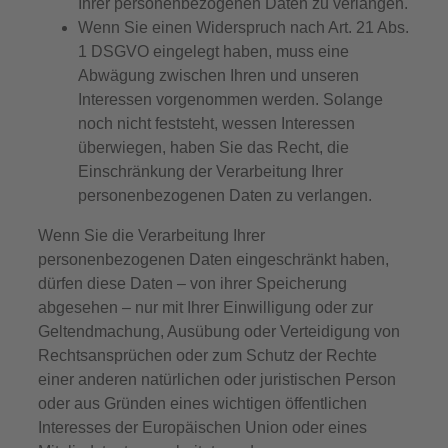
Ihrer personenbezogenen Daten zu verlangen.
Wenn Sie einen Widerspruch nach Art. 21 Abs.
1 DSGVO eingelegt haben, muss eine
Abwägung zwischen Ihren und unseren
Interessen vorgenommen werden. Solange
noch nicht feststeht, wessen Interessen
überwiegen, haben Sie das Recht, die
Einschränkung der Verarbeitung Ihrer
personenbezogenen Daten zu verlangen.
Wenn Sie die Verarbeitung Ihrer
personenbezogenen Daten eingeschränkt haben,
dürfen diese Daten – von ihrer Speicherung
abgesehen – nur mit Ihrer Einwilligung oder zur
Geltendmachung, Ausübung oder Verteidigung von
Rechtsansprüchen oder zum Schutz der Rechte
einer anderen natürlichen oder juristischen Person
oder aus Gründen eines wichtigen öffentlichen
Interesses der Europäischen Union oder eines