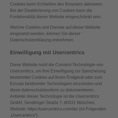
Cookies beim Schließen des Browsers aktivieren.
Bei der Deaktivierung von Cookies kann die
Funktionalität dieser Website eingeschränkt sein.
Welche Cookies und Dienste auf dieser Website
eingesetzt werden, können Sie dieser
Datenschutzerklärung entnehmen.
Einwilligung mit Usercentrics
Diese Website nutzt die Consent-Technologie von
Usercentrics, um Ihre Einwilligung zur Speicherung
bestimmter Cookies auf Ihrem Endgerät oder zum
Einsatz bestimmter Technologien einzuholen und
diese datenschutzkonform zu dokumentieren.
Anbieter dieser Technologie ist die Usercentrics
GmbH, Sendlinger Straße 7, 80331 München,
Website: https://usercentrics.com/de/ (im Folgenden
„Usercentrics“).