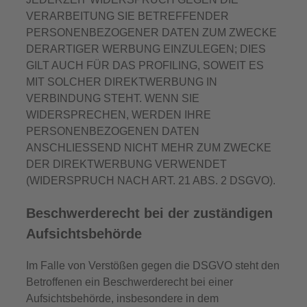
VERARBEITUNG SIE BETREFFENDER
PERSONENBEZOGENER DATEN ZUM ZWECKE
DERARTIGER WERBUNG EINZULEGEN; DIES
GILT AUCH FÜR DAS PROFILING, SOWEIT ES
MIT SOLCHER DIREKTWERBUNG IN
VERBINDUNG STEHT. WENN SIE
WIDERSPRECHEN, WERDEN IHRE
PERSONENBEZOGENEN DATEN
ANSCHLIESSEND NICHT MEHR ZUM ZWECKE
DER DIREKTWERBUNG VERWENDET
(WIDERSPRUCH NACH ART. 21 ABS. 2 DSGVO).
Beschwerde­recht bei der zuständigen
Aufsichts­behörde
Im Falle von Verstößen gegen die DSGVO steht den
Betroffenen ein Beschwerderecht bei einer
Aufsichtsbehörde, insbesondere in dem