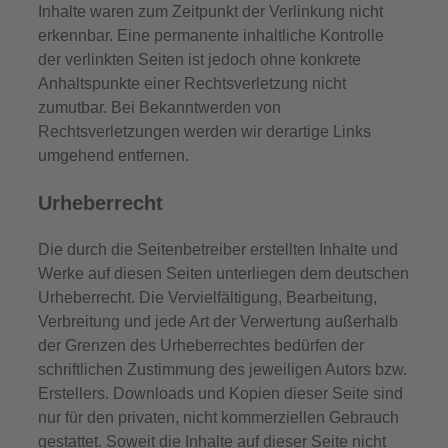
Inhalte waren zum Zeitpunkt der Verlinkung nicht
erkennbar. Eine permanente inhaltliche Kontrolle
der verlinkten Seiten ist jedoch ohne konkrete
Anhaltspunkte einer Rechtsverletzung nicht
zumutbar. Bei Bekanntwerden von
Rechtsverletzungen werden wir derartige Links
umgehend entfernen.
Urheberrecht
Die durch die Seitenbetreiber erstellten Inhalte und
Werke auf diesen Seiten unterliegen dem deutschen
Urheberrecht. Die Vervielfältigung, Bearbeitung,
Verbreitung und jede Art der Verwertung außerhalb
der Grenzen des Urheberrechtes bedürfen der
schriftlichen Zustimmung des jeweiligen Autors bzw.
Erstellers. Downloads und Kopien dieser Seite sind
nur für den privaten, nicht kommerziellen Gebrauch
gestattet. Soweit die Inhalte auf dieser Seite nicht