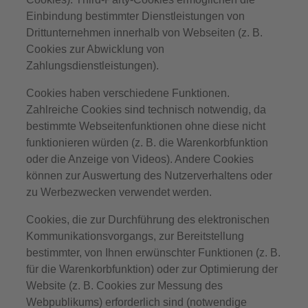
Einbindung bestimmter Dienstleistungen von
Drittunternehmen innerhalb von Webseiten (z. B.
Cookies zur Abwicklung von
Zahlungsdienstleistungen).
Cookies haben verschiedene Funktionen.
Zahlreiche Cookies sind technisch notwendig, da
bestimmte Webseitenfunktionen ohne diese nicht
funktionieren würden (z. B. die Warenkorbfunktion
oder die Anzeige von Videos). Andere Cookies
können zur Auswertung des Nutzerverhaltens oder
zu Werbezwecken verwendet werden.
Cookies, die zur Durchführung des elektronischen
Kommunikationsvorgangs, zur Bereitstellung
bestimmter, von Ihnen erwünschter Funktionen (z. B.
für die Warenkorbfunktion) oder zur Optimierung der
Website (z. B. Cookies zur Messung des
Webpublikums) erforderlich sind (notwendige