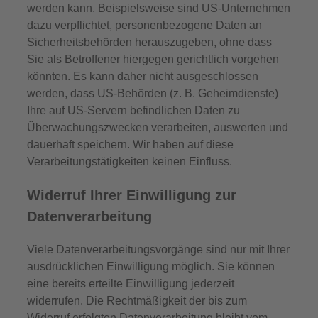
werden kann. Beispielsweise sind US-Unternehmen
dazu verpflichtet, personenbezogene Daten an
Sicherheitsbehörden herauszugeben, ohne dass
Sie als Betroffener hiergegen gerichtlich vorgehen
könnten. Es kann daher nicht ausgeschlossen
werden, dass US-Behörden (z. B. Geheimdienste)
Ihre auf US-Servern befindlichen Daten zu
Überwachungszwecken verarbeiten, auswerten und
dauerhaft speichern. Wir haben auf diese
Verarbeitungstätigkeiten keinen Einfluss.
Widerruf Ihrer Einwilligung zur
Datenverarbeitung
Viele Datenverarbeitungsvorgänge sind nur mit Ihrer
ausdrücklichen Einwilligung möglich. Sie können
eine bereits erteilte Einwilligung jederzeit
widerrufen. Die Rechtmäßigkeit der bis zum
Widerruf erfolgten Datenverarbeitung bleibt vom