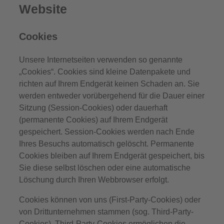
Website
Cookies
Unsere Internetseiten verwenden so genannte
„Cookies“. Cookies sind kleine Datenpakete und
richten auf Ihrem Endgerät keinen Schaden an. Sie
werden entweder vorübergehend für die Dauer einer
Sitzung (Session-Cookies) oder dauerhaft
(permanente Cookies) auf Ihrem Endgerät
gespeichert. Session-Cookies werden nach Ende
Ihres Besuchs automatisch gelöscht. Permanente
Cookies bleiben auf Ihrem Endgerät gespeichert, bis
Sie diese selbst löschen oder eine automatische
Löschung durch Ihren Webbrowser erfolgt.
Cookies können von uns (First-Party-Cookies) oder
von Drittunternehmen stammen (sog. Third-Party-
Cookies). Third-Party-Cookies ermöglichen die