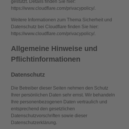
gestützt. Details finden Sie hier:
https://www.cloudflare.com/privacypolicy/.
Weitere Informationen zum Thema Sicherheit und
Datenschutz bei Cloudflare finden Sie hier:
https://www.cloudflare.com/privacypolicy/.
Allgemeine Hinweise und
Pflicht­informationen
Datenschutz
Die Betreiber dieser Seiten nehmen den Schutz
Ihrer persönlichen Daten sehr ernst. Wir behandeln
Ihre personenbezogenen Daten vertraulich und
entsprechend den gesetzlichen
Datenschutzvorschriften sowie dieser
Datenschutzerklärung.