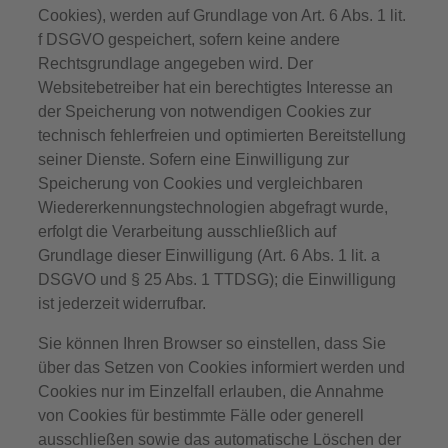
Cookies), werden auf Grundlage von Art. 6 Abs. 1 lit.
f DSGVO gespeichert, sofern keine andere
Rechtsgrundlage angegeben wird. Der
Websitebetreiber hat ein berechtigtes Interesse an
der Speicherung von notwendigen Cookies zur
technisch fehlerfreien und optimierten Bereitstellung
seiner Dienste. Sofern eine Einwilligung zur
Speicherung von Cookies und vergleichbaren
Wiedererkennungstechnologien abgefragt wurde,
erfolgt die Verarbeitung ausschließlich auf
Grundlage dieser Einwilligung (Art. 6 Abs. 1 lit. a
DSGVO und § 25 Abs. 1 TTDSG); die Einwilligung
ist jederzeit widerrufbar.
Sie können Ihren Browser so einstellen, dass Sie
über das Setzen von Cookies informiert werden und
Cookies nur im Einzelfall erlauben, die Annahme
von Cookies für bestimmte Fälle oder generell
ausschließen sowie das automatische Löschen der