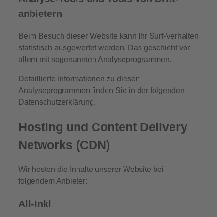
anbietern
Beim Besuch dieser Website kann Ihr Surf-Verhalten
statistisch ausgewertet werden. Das geschieht vor
allem mit sogenannten Analyseprogrammen.
Detaillierte Informationen zu diesen
Analyseprogrammen finden Sie in der folgenden
Datenschutzerklärung.
Hosting und Content Delivery
Networks (CDN)
Wir hosten die Inhalte unserer Website bei
folgendem Anbieter:
All-Inkl