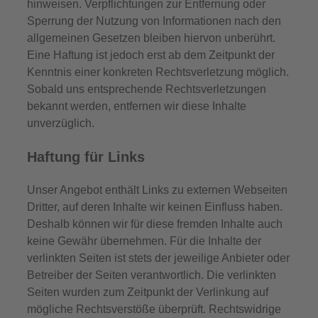
hinweisen. Verpflichtungen zur Entfernung oder
Sperrung der Nutzung von Informationen nach den
allgemeinen Gesetzen bleiben hiervon unberührt.
Eine Haftung ist jedoch erst ab dem Zeitpunkt der
Kenntnis einer konkreten Rechtsverletzung möglich.
Sobald uns entsprechende Rechtsverletzungen
bekannt werden, entfernen wir diese Inhalte
unverzüglich.
Haftung für Links
Unser Angebot enthält Links zu externen Webseiten
Dritter, auf deren Inhalte wir keinen Einfluss haben.
Deshalb können wir für diese fremden Inhalte auch
keine Gewähr übernehmen. Für die Inhalte der
verlinkten Seiten ist stets der jeweilige Anbieter oder
Betreiber der Seiten verantwortlich. Die verlinkten
Seiten wurden zum Zeitpunkt der Verlinkung auf
mögliche Rechtsverstöße überprüft. Rechtswidrige