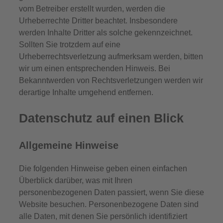
vom Betreiber erstellt wurden, werden die
Urheberrechte Dritter beachtet. Insbesondere
werden Inhalte Dritter als solche gekennzeichnet.
Sollten Sie trotzdem auf eine
Urheberrechtsverletzung aufmerksam werden, bitten
wir um einen entsprechenden Hinweis. Bei
Bekanntwerden von Rechtsverletzungen werden wir
derartige Inhalte umgehend entfernen.
Datenschutz auf einen Blick
Allgemeine Hinweise
Die folgenden Hinweise geben einen einfachen
Überblick darüber, was mit Ihren
personenbezogenen Daten passiert, wenn Sie diese
Website besuchen. Personenbezogene Daten sind
alle Daten, mit denen Sie persönlich identifiziert