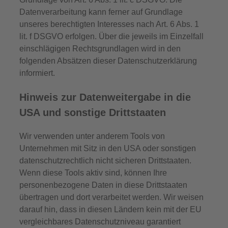
Datenverarbeitung kann ferner auf Grundlage
unseres berechtigten Interesses nach Art. 6 Abs. 1
lit. f DSGVO erfolgen. Über die jeweils im Einzelfall
einschlägigen Rechtsgrundlagen wird in den
folgenden Absätzen dieser Datenschutzerklärung
informiert.
Hinweis zur Datenweitergabe in die
USA und sonstige Drittstaaten
Wir verwenden unter anderem Tools von
Unternehmen mit Sitz in den USA oder sonstigen
datenschutzrechtlich nicht sicheren Drittstaaten.
Wenn diese Tools aktiv sind, können Ihre
personenbezogene Daten in diese Drittstaaten
übertragen und dort verarbeitet werden. Wir weisen
darauf hin, dass in diesen Ländern kein mit der EU
vergleichbares Datenschutzniveau garantiert