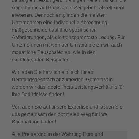
benötigten Leistungen. In einigen Fällen hat sich die
Abrechnung auf Basis einer Zeitgebühr als effizient
erwiesen. Dennoch empfinden die meisten
Unternehmen eine individuelle Abrechnung,
maßgeschneidert auf ihre spezifischen
Anforderungen, als die transparenteste Lösung. Für
Unternehmen mit weniger Umfang bieten wir auch
monatliche Pauschalen an, wie in den
nachfolgenden Beispielen.
Wir laden Sie herzlich ein, sich für ein
Beratungsgespräch anzumelden. Gemeinsam
werden wir das ideale Preis-Leistungsverhältnis für
Ihre Bedürfnisse finden!
Vertrauen Sie auf unsere Expertise und lassen Sie
uns gemeinsam den optimalen Weg für Ihre
Buchhaltung finden!
Alle Preise sind in der Währung Euro und