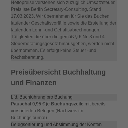
Nettopreise verstehen sich zuzüglich Umsatzsteuer.
Preisliste Berlin Secretary-Consulting, Stand
17.03.2023. Wir übernehmen für Sie das Buchen
laufender Geschäftsvorfälle sowie die Erstellung der
laufenden Lohn -und Gehaltsabrechnungen.
Tätigkeiten die über die gemäß § 6 Nr. 3 und 4
Steuerberatungsgesetz hinausgehen, werden nicht
übernommen. Es erfolgt keine Steuer -und
Rechtsberatung.
Preisübersicht Buchhaltung
und Finanzen
Lfd. Buchführung pro Buchung
Pauschal 0,95 € je Buchungszeile
mit bereits
vorsortierten Belegen (Nachweis im
Buchungsjournal)
Belegsortierung und Abstimmung der Konten