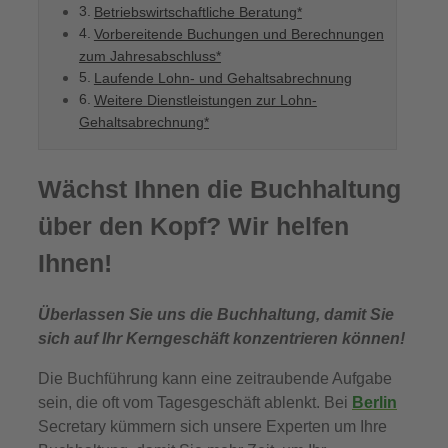
Betriebswirtschaftliche Beratung*
Vorbereitende Buchungen und Berechnungen
zum Jahresabschluss*
Laufende Lohn- und Gehaltsabrechnung
Weitere Dienstleistungen zur Lohn-
Gehaltsabrechnung*
Wächst Ihnen die Buchhaltung
über den Kopf? Wir helfen
Ihnen!
Überlassen Sie uns die Buchhaltung, damit Sie
sich auf Ihr Kerngeschäft konzentrieren können!
Die Buchführung kann eine zeitraubende Aufgabe
sein, die oft vom Tagesgeschäft ablenkt. Bei
Berlin
Secretary kümmern sich unsere Experten um Ihre