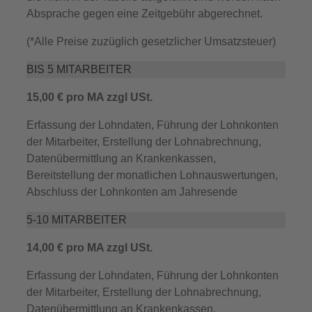
Absprache gegen eine Zeitgebühr abgerechnet.
(*Alle Preise zuzüglich gesetzlicher Umsatzsteuer)
BIS 5 MITARBEITER
15,00 € pro MA zzgl USt.
Erfassung der Lohndaten, Führung der Lohnkonten
der Mitarbeiter, Erstellung der Lohnabrechnung,
Datenübermittlung an Krankenkassen,
Bereitstellung der monatlichen Lohnauswertungen,
Abschluss der Lohnkonten am Jahresende
5-10 MITARBEITER
14,00 € pro MA zzgl USt.
Erfassung der Lohndaten, Führung der Lohnkonten
der Mitarbeiter, Erstellung der Lohnabrechnung,
Datenübermittlung an Krankenkassen,