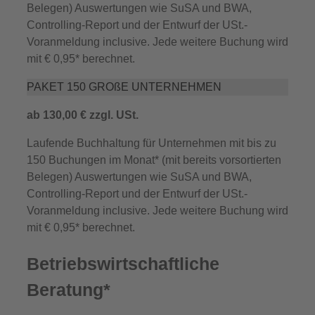
Belegen) Auswertungen wie SuSA und BWA,
Controlling‐Report und der Entwurf der USt.‐
Voranmeldung inclusive. Jede weitere Buchung wird
mit € 0,95* berechnet.
PAKET 150 GROßE UNTERNEHMEN
ab 130,00 € zzgl. USt.
Laufende Buchhaltung für Unternehmen mit bis zu
150 Buchungen im Monat* (mit bereits vorsortierten
Belegen) Auswertungen wie SuSA und BWA,
Controlling‐Report und der Entwurf der USt.‐
Voranmeldung inclusive. Jede weitere Buchung wird
mit € 0,95* berechnet.
Betriebswirtschaftliche
Beratung*