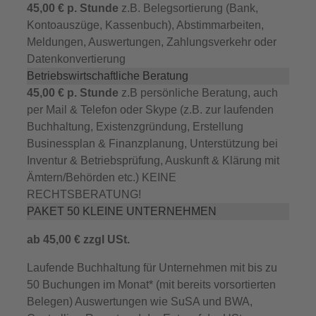
45,00 € p. Stunde
z.B. Belegsortierung (Bank,
Kontoauszüge, Kassenbuch), Abstimmarbeiten,
Meldungen, Auswertungen, Zahlungsverkehr oder
Datenkonvertierung
Betriebswirtschaftliche Beratung
45,00 € p. Stunde
z.B persönliche Beratung, auch
per Mail & Telefon oder Skype (z.B. zur laufenden
Buchhaltung, Existenzgründung, Erstellung
Businessplan & Finanzplanung, Unterstützung bei
Inventur & Betriebsprüfung, Auskunft & Klärung mit
Ämtern/Behörden etc.) KEINE
RECHTSBERATUNG!
PAKET 50 KLEINE UNTERNEHMEN
ab 45,00 € zzgl USt.
Laufende Buchhaltung für Unternehmen mit bis zu
50 Buchungen im Monat* (mit bereits vorsortierten
Belegen) Auswertungen wie SuSA und BWA,