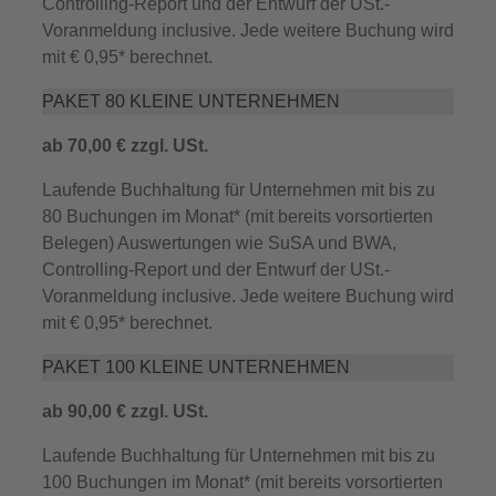
Controlling‐Report und der Entwurf der USt.‐
Voranmeldung inclusive. Jede weitere Buchung wird
mit € 0,95* berechnet.
PAKET 80 KLEINE UNTERNEHMEN
ab 70,00 € zzgl. USt.
Laufende Buchhaltung für Unternehmen mit bis zu
80 Buchungen im Monat* (mit bereits vorsortierten
Belegen) Auswertungen wie SuSA und BWA,
Controlling‐Report und der Entwurf der USt.‐
Voranmeldung inclusive. Jede weitere Buchung wird
mit € 0,95* berechnet.
PAKET 100 KLEINE UNTERNEHMEN
ab 90,00 € zzgl. USt.
Laufende Buchhaltung für Unternehmen mit bis zu
100 Buchungen im Monat* (mit bereits vorsortierten