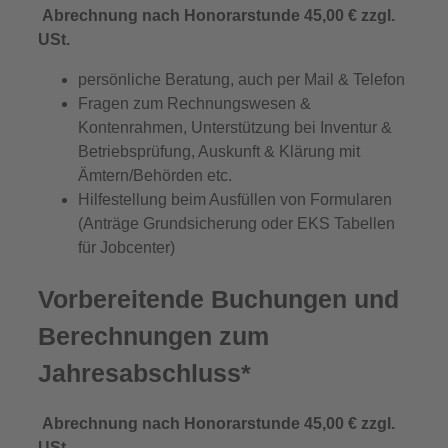
Abrechnung nach Honorarstunde 45,00 € zzgl.
USt.
persönliche Beratung, auch per Mail & Telefon
Fragen zum Rechnungswesen &
Kontenrahmen, Unterstützung bei Inventur &
Betriebsprüfung, Auskunft & Klärung mit
Ämtern/Behörden etc.
Hilfestellung beim Ausfüllen von Formularen
(Anträge Grundsicherung oder EKS Tabellen
für Jobcenter)
Vorbereitende Buchungen und
Berechnungen zum
Jahresabschluss*
Abrechnung nach Honorarstunde 45,00 € zzgl.
USt.