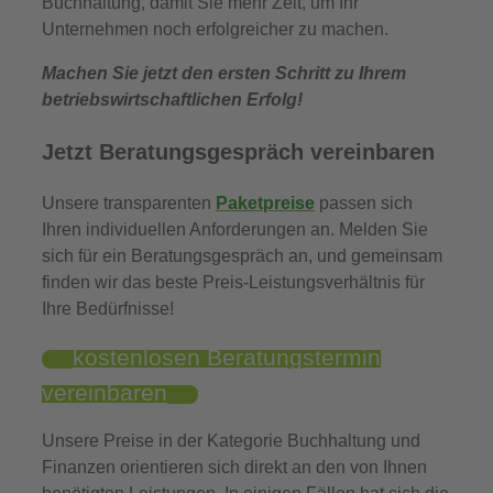
Buchhaltung, damit Sie mehr Zeit, um Ihr
Unternehmen noch erfolgreicher zu machen.
Machen Sie jetzt den ersten Schritt zu Ihrem
betriebswirtschaftlichen Erfolg!
Jetzt Beratungsgespräch vereinbaren
Unsere transparenten
Paketpreise
passen sich
Ihren individuellen Anforderungen an. Melden Sie
sich für ein Beratungsgespräch an, und gemeinsam
finden wir das beste Preis-Leistungsverhältnis für
Ihre Bedürfnisse!
kostenlosen Beratungstermin
vereinbaren
Unsere Preise in der Kategorie Buchhaltung und
Finanzen orientieren sich direkt an den von Ihnen