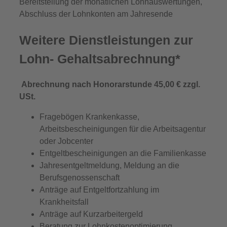
Bereitstellung der monatlichen Lohnauswertungen,
Abschluss der Lohnkonten am Jahresende
Weitere Dienstleistungen zur
Lohn- Gehaltsabrechnung*
Abrechnung nach Honorarstunde 45,00 € zzgl.
USt.
Fragebögen Krankenkasse,
Arbeitsbescheinigungen für die Arbeitsagentur
oder Jobcenter
Entgeltbescheinigungen an die Familienkasse
Jahresentgeltmeldung, Meldung an die
Berufsgenossenschaft
Anträge auf Entgeltfortzahlung im
Krankheitsfall
Anträge auf Kurzarbeitergeld
Beratung zur Lohnkostenoptimierung,