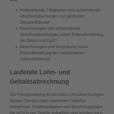
Vorbereitende Tätigkeiten und vorbereitende
Abschlussbuchungen zur jährlichen
Steuererklärung*
Berechnungen und vorbereitende
Abschlussbuchungen sowie Entwurferstellung
der Bilanz und GuV*
Berechnungen und Verprobung sowie
Entwurferstellung der Umsatzsteuer ­‐
Jahreserklärung*
Laufende Lohn- und
Gehaltsabrechnung
Die Preisgestaltung für einzelne Lohnabrechnungen
können Sie den unten stehenden Tabellen
entnehmen. Sonderaufgaben und Bescheinigungen
die nicht in der Tabelle aufgeführt sind werden nach