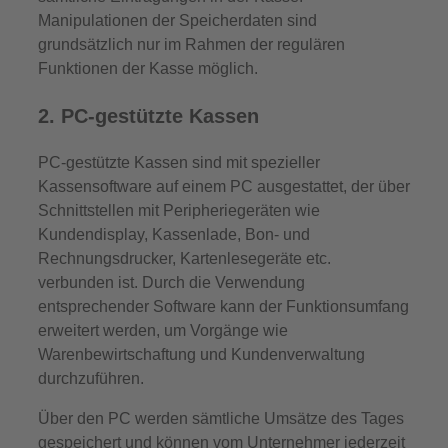
Manipulationen der Speicherdaten sind
grundsätzlich nur im Rahmen der regulären
Funktionen der Kasse möglich.
2. PC-gestützte Kassen
PC-gestützte Kassen sind mit spezieller
Kassensoftware auf einem PC ausgestattet, der über
Schnittstellen mit Peripheriegeräten wie
Kundendisplay, Kassenlade, Bon- und
Rechnungsdrucker, Kartenlesegeräte etc.
verbunden ist. Durch die Verwendung
entsprechender Software kann der Funktionsumfang
erweitert werden, um Vorgänge wie
Warenbewirtschaftung und Kundenverwaltung
durchzuführen.
Über den PC werden sämtliche Umsätze des Tages
gespeichert und können vom Unternehmer jederzeit