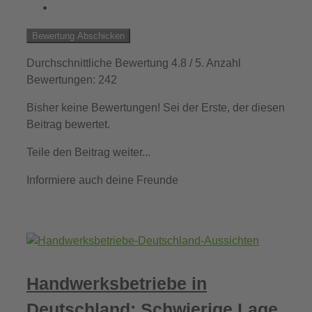
Bewertung Abschicken
Durchschnittliche Bewertung
4.8
/ 5. Anzahl
Bewertungen:
242
Bisher keine Bewertungen! Sei der Erste, der diesen
Beitrag bewertet.
Teile den Beitrag weiter...
Informiere auch deine Freunde
Handwerksbetriebe in
Deutschland: Schwierige Lage