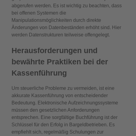
abgerufen werden. Es ist wichtig zu beachten, dass
bei offenen Systemen die
Manipulationsmöglichkeiten durch direkte
Änderungen von Datenbeständen erhöht sind. Hier
werden Datenstrukturen teilweise offengelegt.
Herausforderungen und
bewährte Praktiken bei der
Kassenführung
Um steuerliche Probleme zu vermeiden, ist eine
akkurate Kassenführung von entscheidender
Bedeutung. Elektronische Aufzeichnungssysteme
müssen den gesetzlichen Anforderungen
entsprechen. Eine sorgfältige Buchführung ist der
Schlüssel für den Erfolg in Bargeldbetrieben. Es
empfiehlt sich, regelmäßig Schulungen zur