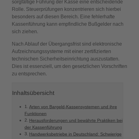
sorgfältige Führung der Kasse eine entscheidende
Rolle. Steuerprüfungen konzentrieren sich hierbei
besonders auf diesen Bereich. Eine fehlerhafte
Kassenführung kann empfindliche Bußgelder nach
sich ziehen.
Nach Ablauf der Übergangsfrist sind elektronische
Aufzeichnungssysteme mit einer zertifizierten
technischen Sicherheitseinrichtung auszustatten.
Dies ist essenziell, um den gesetzlichen Vorschriften
zu entsprechen.
Inhaltsübersicht
Arten von Bargeld-Kassensystemen und ihre
Funktionen
Herausforderungen und bewährte Praktiken bei
der Kassenführung
Handwerksbetriebe in Deutschland: Schwierige