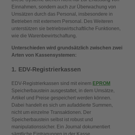
Einnahmen, sondern auch zur Überwachung von
Umsätzen durch das Personal, insbesondere in
Betrieben mit externem Personal. Des Weiteren
unterstützen sie betriebswirtschaftliche Funktionen,
wie die Warenbewirtschaftung.
Unterschieden wird grundsätzlich zwischen zwei
Arten von Kassensystemen:
1. EDV-Registrierkassen
EDV-Registrierkassen sind mit einem
EPROM
Speicherbaustein ausgestattet, in dem Umsätze,
Artikel und Preise gespeichert werden können.
Dabei handelt es sich um aufaddierte Summen,
nicht um einzelne Transaktionen. Der
Speicherbaustein selbst ist robust und
manipulationssicher. Ein Journal dokumentiert
sämtliche Eintragungen in der Kasse.