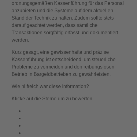
ordnungsgemäßen Kassenführung für das Personal
anzubieten und die Systeme auf dem aktuellen
Stand der Technik zu halten. Zudem sollte stets
darauf geachtet werden, dass sämtliche
Transaktionen sorgfältig erfasst und dokumentiert
werden.
Kurz gesagt, eine gewissenhafte und präzise
Kassenführung ist entscheidend, um steuerliche
Probleme zu vermeiden und den reibungslosen
Betrieb in Bargeldbetrieben zu gewährleisten.
Wie hilfreich war diese Information?
Klicke auf die Sterne um zu bewerten!