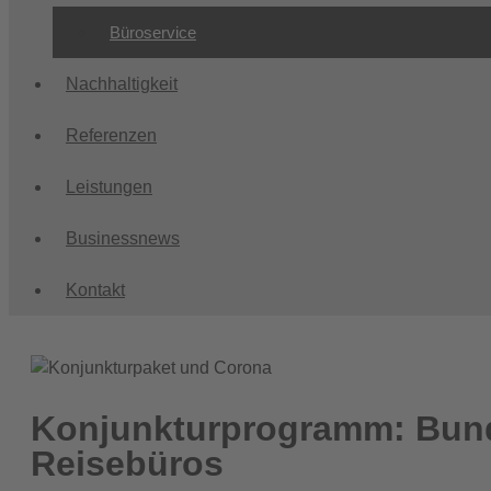
Büroservice
Nachhaltigkeit
Referenzen
Leistungen
Businessnews
Kontakt
Konjunkturprogramm: Bunde
Reisebüros