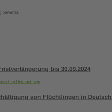
g bewertet.
ristverlängerung bis 30.09.2024
chäftigung von Flüchtlingen in Deutsch