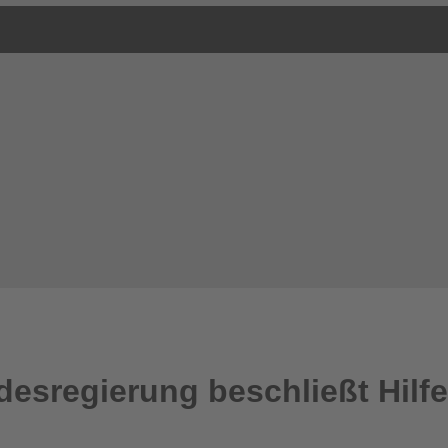
sregierung beschließt Hilfe