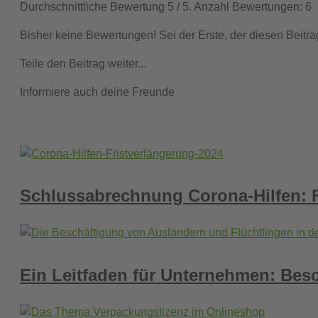
Durchschnittliche Bewertung
5
/ 5. Anzahl Bewertungen:
6
Bisher keine Bewertungen! Sei der Erste, der diesen Beitra
Teile den Beitrag weiter...
Informiere auch deine Freunde
Schlussabrechnung Corona-Hilfen: F
Ein Leitfaden für Unternehmen: Bes