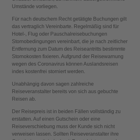
Umstände vorliegen.
Für nach deutschem Recht getätigte Buchungen gilt
das vertraglich Vereinbarte. Regelmäßig sind für
Hotel-, Flug oder Pauschalreisebuchungen
Stornobedingungen vereinbart, die je nach zeitlicher
Entfernung zum Datum des Reiseantritts bestimmte
Stornokosten fixieren. Aufgrund der Reisewarnung
wegen des Coronavirus können Auslandsreisen
indes kostenfrei storniert werden.
Unabhängig davon sagen zahlreiche
Reiseveranstalter bereits von sich aus gebuchte
Reisen ab.
Der Reisepreis ist in beiden Fällen vollständig zu
erstatten. Auf einen Gutschein oder eine
Reiseverschiebung muss der Kunde sich nicht
verweisen lassen. Sollten Reiseveranstalter ihre