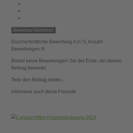
Bewertung Abschicken
Durchschnittliche Bewertung
4.3
/ 5. Anzahl
Bewertungen:
6
Bisher keine Bewertungen! Sei der Erste, der diesen
Beitrag bewertet.
Teile den Beitrag weiter...
Informiere auch deine Freunde