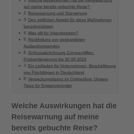
Welche Auswirkungen hat die Reisewarnung
auf meine bereits gebuchte Reise?
Reisewarnung und Stornierung
Den zeitlichen Aspekt für diese Maßnahmen
berücksichtigen
Was gilt für Inlandsreisen?
Rückholung von gestrandeten
Auslandsreisenden
Schlussabrechnung Corona-Hilfen:
Fristverlängerung bis 30.09.2024
Ein Leitfaden für Unternehmen: Beschäftigung
von Flüchtlingen in Deutschland
Verpackungslizenz im Onlineshop: Unsere
Tipps für Existenzgründer
Welche Auswirkungen hat die
Reisewarnung auf meine
bereits gebuchte Reise?