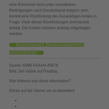
eine Rückreise nicht unter zumutbaren
Bedingungen nach Deutschland möglich sein,
kommt eine Rückholung des Auswärtigen Amtes in
Frage. Viele dieser Rückholungen sind bereits
erfolgt. Die Kosten müssen anteilig mitgetragen
werden.
kostenlosen Beratungstermin
vereinbaren
Quelle: NWB FAAAH-45678
Bild: Jan Vašek auf Pixabay
Wie hilfreich war diese Information?
Klicke auf die Sterne um zu bewerten!