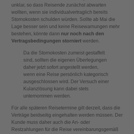
unklar, so dass Reisende zunächst abwarten
wollten, wenn sie individualvertraglich bereits
Stornokosten schulden würden. Sollte ab Mai die
Lage besser sein und keine Reisewarnungen mehr
bestehen, könnte dann
nur noch nach den
Vertragsbedingungen storniert
werden.
Da die Stornokosten zumeist gestaffelt
sind, sollten die eigenen Überlegungen
daher jetzt sofort angestellt werden,
wenn eine Reise persönlich kategorisch
ausgeschlossen wird. Der Versuch einer
Kulanzlösung kann dabei stets
unternommen werden.
Für alle späteren Reisetermine gilt derzeit, dass die
Verträge beidseitig eingehalten werden müssen. Der
Kunde muss daher auch die An- oder
Restzahlungen für die Reise vereinbarungsgemäß