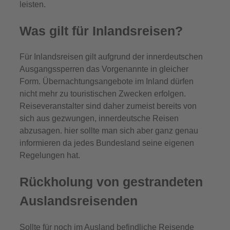
leisten.
Was gilt für Inlandsreisen?
Für Inlandsreisen gilt aufgrund der innerdeutschen
Ausgangssperren das Vorgenannte in gleicher
Form. Übernachtungsangebote im Inland dürfen
nicht mehr zu touristischen Zwecken erfolgen.
Reiseveranstalter sind daher zumeist bereits von
sich aus gezwungen, innerdeutsche Reisen
abzusagen. hier sollte man sich aber ganz genau
informieren da jedes Bundesland seine eigenen
Regelungen hat.
Rückholung von gestrandeten
Auslandsreisenden
Sollte für noch im Ausland befindliche Reisende