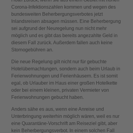
Corona-Infektionszahlen kommen und wegen des
bundesweiten Beherbergungsverbotes jetzt
Inlandsreisen absagen müssen. Eine Beherbergung
sei aufgrund der Neuregelung nun nicht mehr
möglich und es gibt das bereits angezahlte Geld in
diesem Fall zurück. Außerdem fallen auch keine
Stornogebühren an.
Die neue Regelung gilt nicht nur für gebuchte
Hotelübernachtungen, sondern auch beim Urlaub in
Ferienwohnungen und Ferienhäusern. Es ist somit
egal, ob Urlauber im Haus einer großen Hotelkette
oder bei einem kleinen, privaten Vermieter von
Ferienwohnungen gebucht haben.
Anders sähe es aus, wenn eine Anreise und
Unterbringung weiterhin möglich wären, weil es nur
eine Quarantäne-Vorschrift am Reiseziel gibt, aber
kein Beherbergungsverbot. In einem solchen Fall