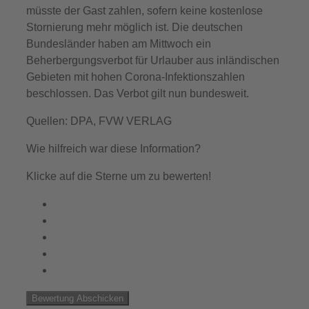
müsste der Gast zahlen, sofern keine kostenlose
Stornierung mehr möglich ist. Die deutschen
Bundesländer haben am Mittwoch ein
Beherbergungsverbot für Urlauber aus inländischen
Gebieten mit hohen Corona-Infektionszahlen
beschlossen. Das Verbot gilt nun bundesweit.
Quellen: DPA, FVW VERLAG
Wie hilfreich war diese Information?
Klicke auf die Sterne um zu bewerten!
Bewertung Abschicken