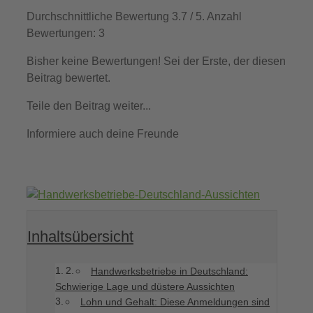
Durchschnittliche Bewertung
3.7
/ 5. Anzahl
Bewertungen:
3
Bisher keine Bewertungen! Sei der Erste, der diesen
Beitrag bewertet.
Teile den Beitrag weiter...
Informiere auch deine Freunde
Inhaltsübersicht
Handwerksbetriebe in Deutschland:
Schwierige Lage und düstere Aussichten
Lohn und Gehalt: Diese Anmeldungen sind